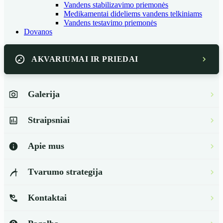
Vandens stabilizavimo priemonės
Medikamentai dideliems vandens telkiniams
Vandens testavimo priemonės
Dovanos
AKVARIUMAI IR PRIEDAI
Galerija
Straipsniai
Apie mus
Tvarumo strategija
Kontaktai