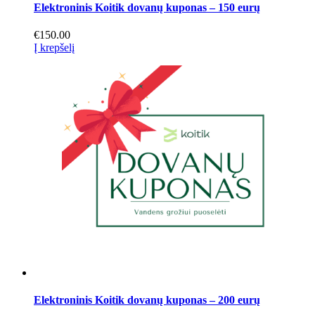
Elektroninis Koitik dovanų kuponas – 150 eurų
€
150.00
Į krepšelį
Elektroninis Koitik dovanų kuponas – 200 eurų