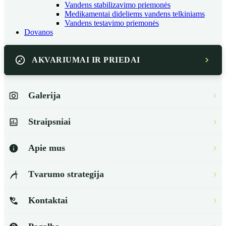
Vandens stabilizavimo priemonės
Medikamentai dideliems vandens telkiniams
Vandens testavimo priemonės
Dovanos
AKVARIUMAI IR PRIEDAI
Galerija
Straipsniai
Apie mus
Tvarumo strategija
Kontaktai