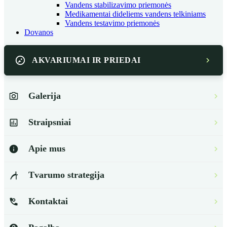
Vandens stabilizavimo priemonės
Medikamentai dideliems vandens telkiniams
Vandens testavimo priemonės
Dovanos
AKVARIUMAI IR PRIEDAI
Galerija
Straipsniai
Apie mus
Tvarumo strategija
Kontaktai