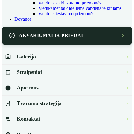
Vandens stabilizavimo priemonės
Medikamentai dideliems vandens telkiniams
Vandens testavimo priemonės
Dovanos
AKVARIUMAI IR PRIEDAI
Galerija
Straipsniai
Apie mus
Tvarumo strategija
Kontaktai