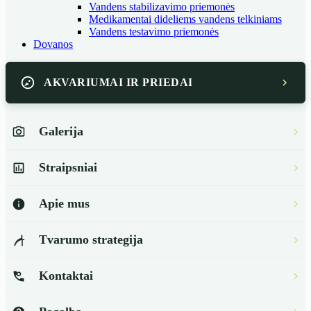
Vandens stabilizavimo priemonės
Medikamentai dideliems vandens telkiniams
Vandens testavimo priemonės
Dovanos
AKVARIUMAI IR PRIEDAI
Galerija
Straipsniai
Apie mus
Tvarumo strategija
Kontaktai