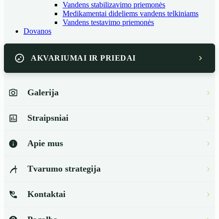
Vandens stabilizavimo priemonės
Medikamentai dideliems vandens telkiniams
Vandens testavimo priemonės
Dovanos
AKVARIUMAI IR PRIEDAI
Galerija
Straipsniai
Apie mus
Tvarumo strategija
Kontaktai