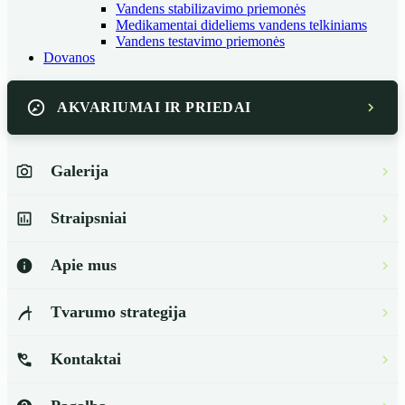
Vandens stabilizavimo priemonės
Medikamentai dideliems vandens telkiniams
Vandens testavimo priemonės
Dovanos
AKVARIUMAI IR PRIEDAI
Galerija
Straipsniai
Apie mus
Tvarumo strategija
Kontaktai