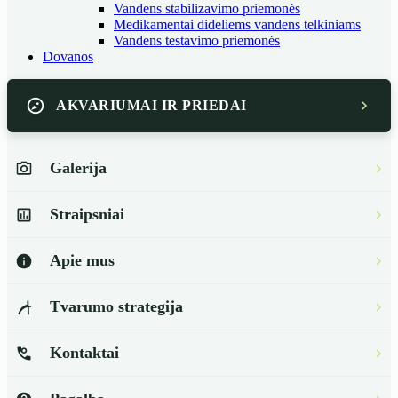
Vandens stabilizavimo priemonės
Medikamentai dideliems vandens telkiniams
Vandens testavimo priemonės
Dovanos
AKVARIUMAI IR PRIEDAI
Galerija
Straipsniai
Apie mus
Tvarumo strategija
Kontaktai