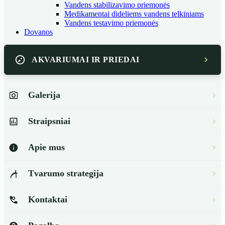
Vandens stabilizavimo priemonės
Medikamentai dideliems vandens telkiniams
Vandens testavimo priemonės
Dovanos
AKVARIUMAI IR PRIEDAI
Galerija
Straipsniai
Apie mus
Tvarumo strategija
Kontaktai