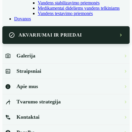
Vandens stabilizavimo priemonės
Medikamentai dideliems vandens telkiniams
Vandens testavimo priemonės
Dovanos
AKVARIUMAI IR PRIEDAI
Galerija
Straipsniai
Apie mus
Tvarumo strategija
Kontaktai