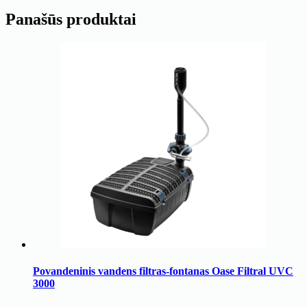
Panašūs produktai
Povandeninis vandens filtras-fontanas Oase Filtral UVC
3000