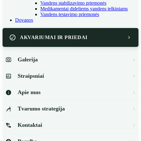
Vandens stabilizavimo priemonės
Medikamentai dideliems vandens telkiniams
Vandens testavimo priemonės
Dovanos
AKVARIUMAI IR PRIEDAI
Galerija
Straipsniai
Apie mus
Tvarumo strategija
Kontaktai