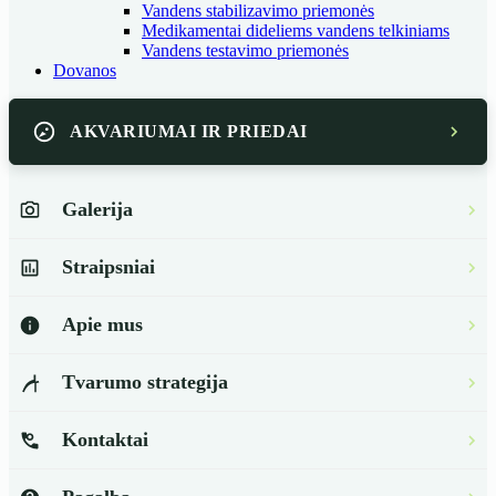
Vandens stabilizavimo priemonės
Medikamentai dideliems vandens telkiniams
Vandens testavimo priemonės
Dovanos
AKVARIUMAI IR PRIEDAI
Galerija
Straipsniai
Apie mus
Tvarumo strategija
Kontaktai