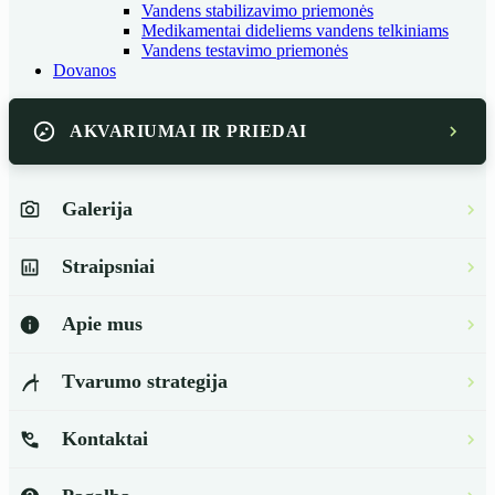
Vandens stabilizavimo priemonės
Medikamentai dideliems vandens telkiniams
Vandens testavimo priemonės
Dovanos
AKVARIUMAI IR PRIEDAI
Galerija
Straipsniai
Apie mus
Tvarumo strategija
Kontaktai