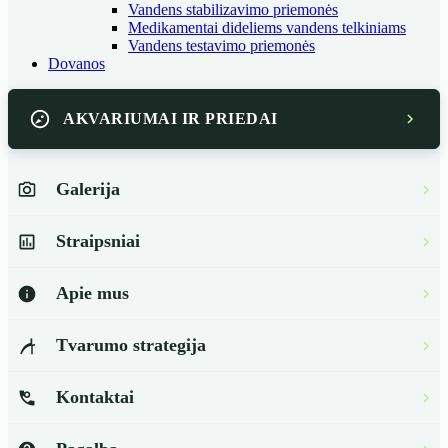
Vandens stabilizavimo priemonės
Medikamentai dideliems vandens telkiniams
Vandens testavimo priemonės
Dovanos
AKVARIUMAI IR PRIEDAI
Galerija
Straipsniai
Apie mus
Tvarumo strategija
Kontaktai