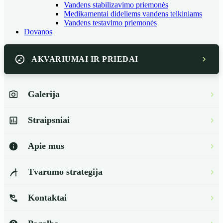
Vandens stabilizavimo priemonės
Medikamentai dideliems vandens telkiniams
Vandens testavimo priemonės
Dovanos
AKVARIUMAI IR PRIEDAI
Galerija
Straipsniai
Apie mus
Tvarumo strategija
Kontaktai