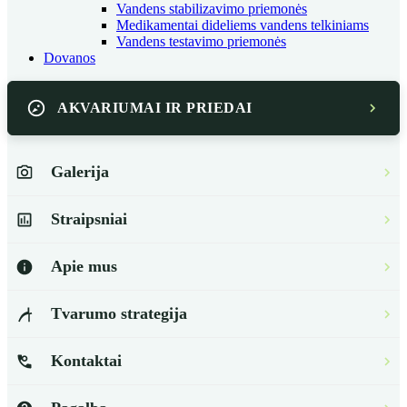
Vandens stabilizavimo priemonės
Medikamentai dideliems vandens telkiniams
Vandens testavimo priemonės
Dovanos
AKVARIUMAI IR PRIEDAI
Galerija
Straipsniai
Apie mus
Tvarumo strategija
Kontaktai