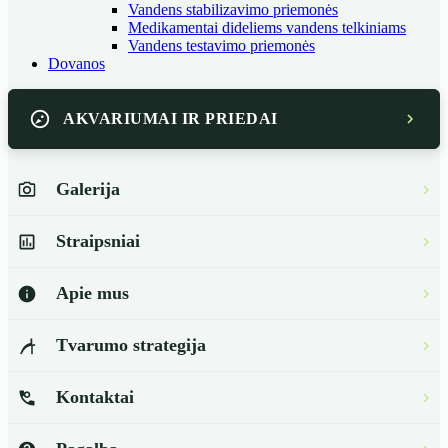
Vandens stabilizavimo priemonės
Medikamentai dideliems vandens telkiniams
Vandens testavimo priemonės
Dovanos
AKVARIUMAI IR PRIEDAI
Galerija
Straipsniai
Apie mus
Tvarumo strategija
Kontaktai